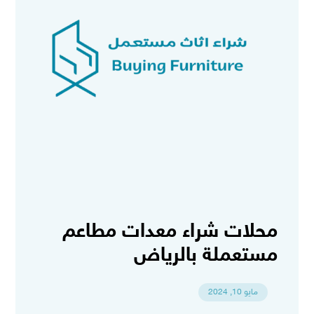
محلات شراء معدات مطاعم
مستعملة بالرياض
مايو 10, 2024