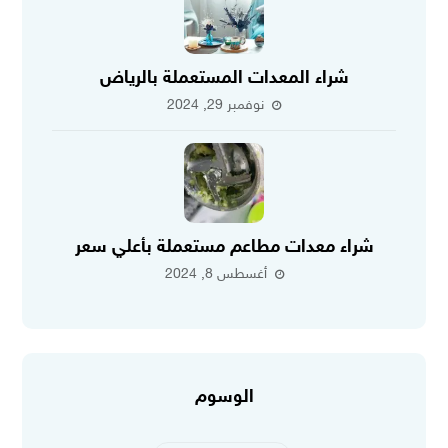
شراء المعدات المستعملة بالرياض
نوفمبر 29, 2024
شراء معدات مطاعم مستعملة بأعلي سعر
أغسطس 8, 2024
الوسوم