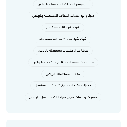
شراء وبيع المعدات المستعملة بالرياض
شراء و بيع معدات المطاعم المستعمله بالرياض
شركة شراء اثاث مستعمل
شركة شراء معدات مطاعم مستعملة
شركة شراء مكيفات مستعملة بالرياض
محلات شراء معدات مطاعم مستعملة بالرياض
معدات مستعملة بالرياض
مميزات وخدمات سوق شراء اثاث مستعمل
مميزات وخدمات سوق شراء اثاث مستعمل بالرياض