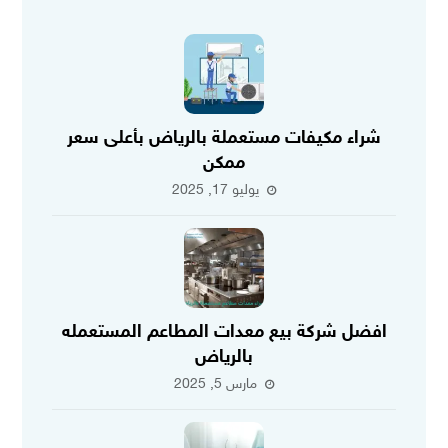
شراء مكيفات مستعملة بالرياض بأعلى سعر
ممكن
يوليو 17, 2025
افضل شركة بيع معدات المطاعم المستعمله
بالرياض
مارس 5, 2025