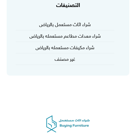
التصنيفات
شراء اثاث مستعمل بالرياض
شراء معدات مطاعم مستعمله بالرياض
شراء مكيفات مستعمله بالرياض
غير مصنف