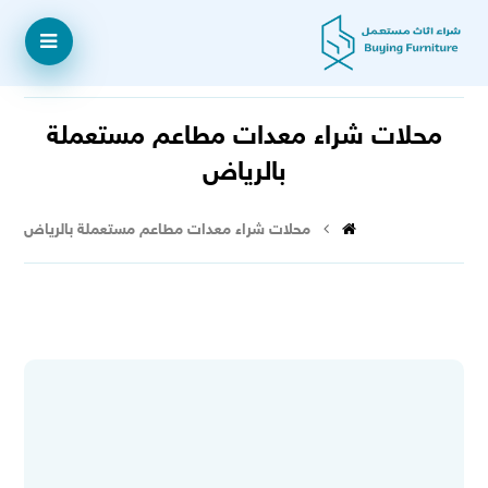
محلات شراء معدات مطاعم مستعملة
بالرياض
محلات شراء معدات مطاعم مستعملة بالرياض