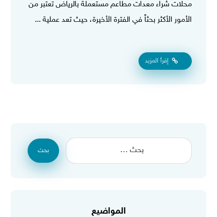
محلات شراء معدات مطاعم مستعملة بالرياض تعتبر من
الأمور الأكثر بحثاً في الفترة الأخيرة، حيث تعد عملية ...
إقرأ المزيد
بحث
المواضيع