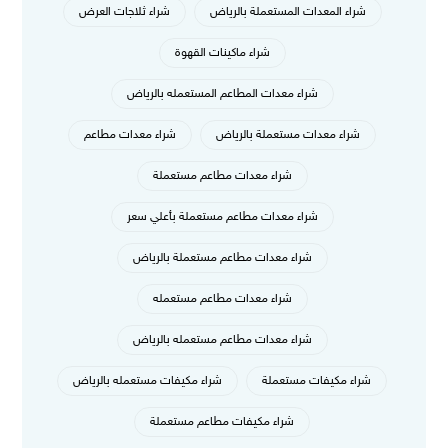
شراء المعدات المستعملة بالرياض
شراء ثلاجات العرض
شراء ماكينات القهوة
شراء معدات المطاعم المستعمله بالرياض
شراء معدات مستعملة بالرياض
شراء معدات مطاعم
شراء معدات مطاعم مستعملة
شراء معدات مطاعم مستعملة بأعلي سعر
شراء معدات مطاعم مستعملة بالرياض
شراء معدات مطاعم مستعمله
شراء معدات مطاعم مستعمله بالرياض
شراء مكيفات مستعملة
شراء مكيفات مستعمله بالرياض
شراء مكيفات مطاعم مستعملة