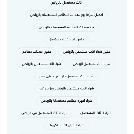
اثاث مستعمل بالرياض
افضل شركة بيع معدات المطاعم المستعمله بالرياض
بيع معدات المطاعم المستعمله بالرياض
حقين شراء اثاث مستعمل
حقين شراء اثاث مستعمل بالرياض
حقين معدات مطاعم
شراء اثاث مستعمل الرياض
شراء اثاث مستعمل بالرياض
شراء اثاث مستعمل بالرياض بأعلي سعر
شراء اثاث مستعمل بالرياض بمزايا رائعة
شراء اجهزة مطاعم مستعملة بالرياض
شراء الاثاث المستعمل
شراء الاثاث المستعمل في الرياض
شراء الافران الغاز والكهرباء