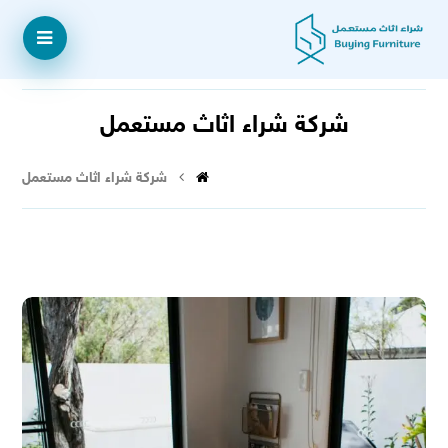
شركة شراء اثاث مستعمل
شركة شراء اثاث مستعمل