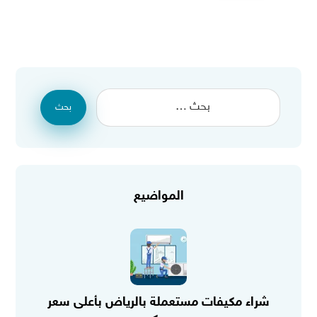
بحث
المواضيع
شراء مكيفات مستعملة بالرياض بأعلى سعر