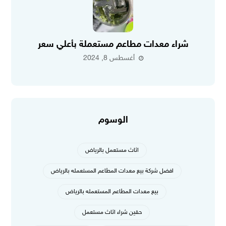
شراء معدات مطاعم مستعملة بأعلي سعر
أغسطس 8, 2024
الوسوم
اثاث مستعمل بالرياض
افضل شركة بيع معدات المطاعم المستعمله بالرياض
بيع معدات المطاعم المستعمله بالرياض
حقين شراء اثاث مستعمل