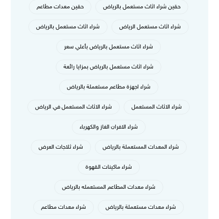
حقين شراء اثاث مستعمل بالرياض
حقين معدات مطاعم
شراء اثاث مستعمل الرياض
شراء اثاث مستعمل بالرياض
شراء اثاث مستعمل بالرياض بأعلي سعر
شراء اثاث مستعمل بالرياض بمزايا رائعة
شراء اجهزة مطاعم مستعملة بالرياض
شراء الاثاث المستعمل
شراء الاثاث المستعمل في الرياض
شراء الافران الغاز والكهرباء
شراء المعدات المستعملة بالرياض
شراء ثلاجات العرض
شراء ماكينات القهوة
شراء معدات المطاعم المستعمله بالرياض
شراء معدات مستعملة بالرياض
شراء معدات مطاعم