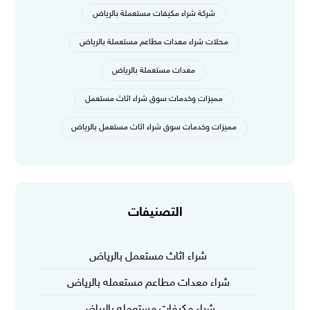
شركة شراء مكيفات مستعملة بالرياض
محلات شراء معدات مطاعم مستعملة بالرياض
معدات مستعملة بالرياض
مميزات وخدمات سوق شراء اثاث مستعمل
مميزات وخدمات سوق شراء اثاث مستعمل بالرياض
التصنيفات
شراء اثاث مستعمل بالرياض
شراء معدات مطاعم مستعمله بالرياض
شراء مكيفات مستعمله بالرياض