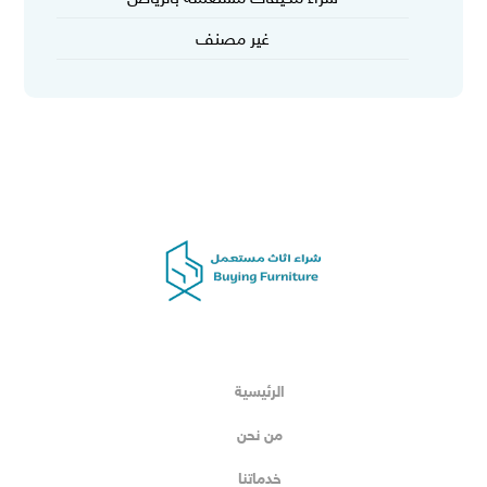
غير مصنف
الرئيسية
من نحن
خدماتنا