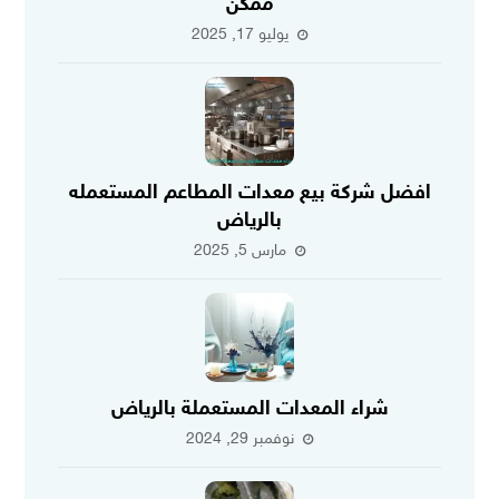
ممكن
يوليو 17, 2025
افضل شركة بيع معدات المطاعم المستعمله
بالرياض
مارس 5, 2025
شراء المعدات المستعملة بالرياض
نوفمبر 29, 2024