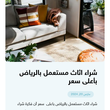
شراء اثاث مستعمل بالرياض
بأعلى سعر
مارس 20, 2024
شراء اثاث مستعمل بالرياض باعلى سعر أن فكرة شراء