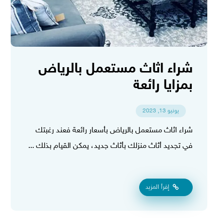
شراء اثاث مستعمل بالرياض
بمزايا رائعة
يونيو 13, 2023
شراء اثاث مستعمل بالرياض بأسعار رائعة فعند رغبتك
في تجديد أثاث منزلك بأثاث جديد، يمكن القيام بذلك ...
إقرأ المزيد