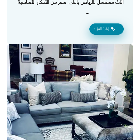
اثاث مستعمل بالرياض باعلى سعر من الأفكار الأساسية
...
إقرأ المزيد