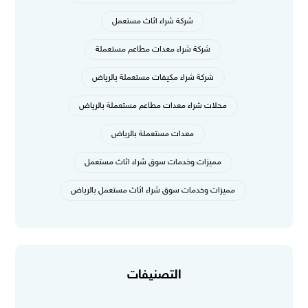
شركة شراء اثاث مستعمل
شركة شراء معدات مطاعم مستعملة
شركة شراء مكيفات مستعملة بالرياض
محلات شراء معدات مطاعم مستعملة بالرياض
معدات مستعملة بالرياض
مميزات وخدمات سوق شراء اثاث مستعمل
مميزات وخدمات سوق شراء اثاث مستعمل بالرياض
التصنيفات