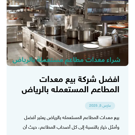
افضل شركة بيع معدات
المطاعم المستعمله بالرياض
مارس 5, 2025
بيع معدات المطاعم المستعمله بالرياض يعتبر أفضل
وأمثل خيار بالنسبة إلى كل أصحاب المطاعم، حيث أن