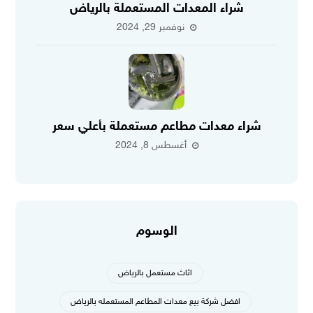
شراء المعدات المستعملة بالرياض
نوفمبر 29, 2024
شراء معدات مطاعم مستعملة بأعلي سعر
أغسطس 8, 2024
الوسوم
اثاث مستعمل بالرياض
افضل شركة بيع معدات المطاعم المستعمله بالرياض