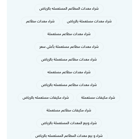
شراء معدات المطاعم المستعمله بالرياض
شراء معدات مستعملة بالرياض
شراء معدات مطاعم
شراء معدات مطاعم مستعملة
شراء معدات مطاعم مستعملة بأعلي سعر
شراء معدات مطاعم مستعملة بالرياض
شراء معدات مطاعم مستعمله
شراء معدات مطاعم مستعمله بالرياض
شراء مكيفات مستعملة
شراء مكيفات مستعمله بالرياض
شراء مكيفات مطاعم مستعملة
شراء وبيع المعدات المستعملة بالرياض
شراء و بيع معدات المطاعم المستعمله بالرياض