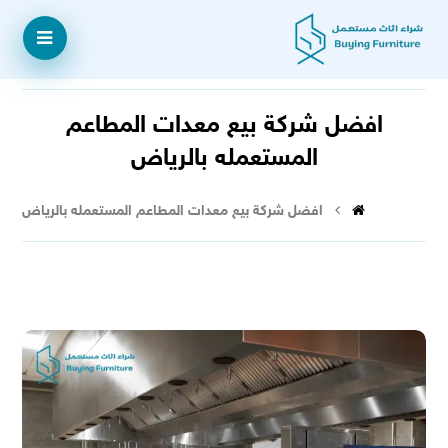
افضل شركة بيع معدات المطاعم
المستعمله بالرياض
افضل شركة بيع معدات المطاعم المستعمله بالرياض