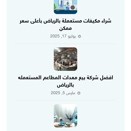
شراء مكيفات مستعملة بالرياض بأعلى سعر
ممكن
يوليو 17, 2025
افضل شركة بيع معدات المطاعم المستعمله
بالرياض
مارس 5, 2025