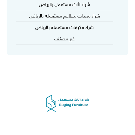
شراء اثاث مستعمل بالرياض
شراء معدات مطاعم مستعمله بالرياض
شراء مكيفات مستعمله بالرياض
غير مصنف