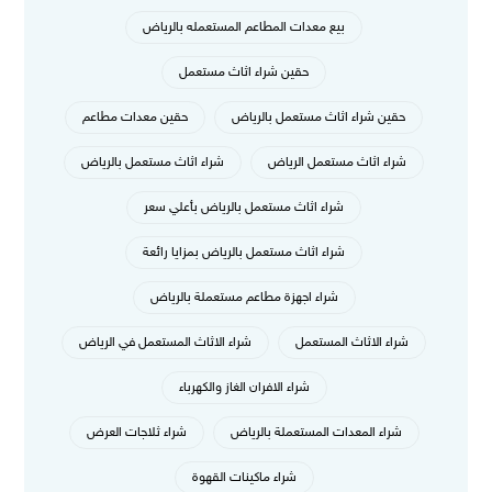
بيع معدات المطاعم المستعمله بالرياض
حقين شراء اثاث مستعمل
حقين شراء اثاث مستعمل بالرياض
حقين معدات مطاعم
شراء اثاث مستعمل الرياض
شراء اثاث مستعمل بالرياض
شراء اثاث مستعمل بالرياض بأعلي سعر
شراء اثاث مستعمل بالرياض بمزايا رائعة
شراء اجهزة مطاعم مستعملة بالرياض
شراء الاثاث المستعمل
شراء الاثاث المستعمل في الرياض
شراء الافران الغاز والكهرباء
شراء المعدات المستعملة بالرياض
شراء ثلاجات العرض
شراء ماكينات القهوة