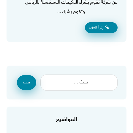
عن شركة تقوم بشراء المكيفات المستعملة بالرياض
وتقوم بشراء ...
إقرأ المزيد
بحث
المواضيع