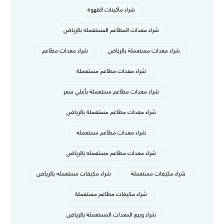
شراء ماكينات القهوة
شراء معدات المطاعم المستعمله بالرياض
شراء معدات مستعملة بالرياض
شراء معدات مطاعم
شراء معدات مطاعم مستعملة
شراء معدات مطاعم مستعملة بأعلي سعر
شراء معدات مطاعم مستعملة بالرياض
شراء معدات مطاعم مستعمله
شراء معدات مطاعم مستعمله بالرياض
شراء مكيفات مستعملة
شراء مكيفات مستعمله بالرياض
شراء مكيفات مطاعم مستعملة
شراء وبيع المعدات المستعملة بالرياض