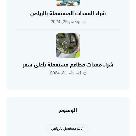
شراء المعدات المستعملة بالرياض
نوفمبر 29, 2024
شراء معدات مطاعم مستعملة بأعلي سعر
أغسطس 8, 2024
الوسوم
اثاث مستعمل بالرياض