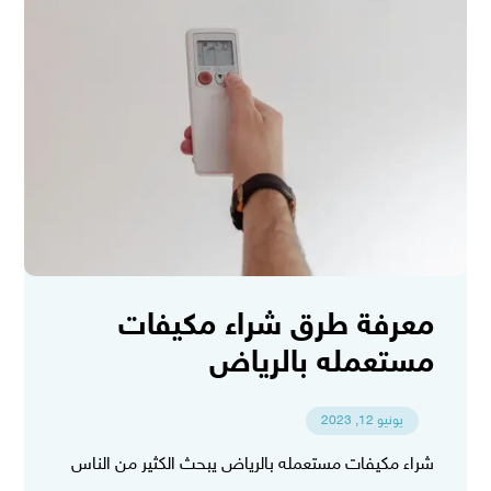
معرفة طرق شراء مكيفات
مستعمله بالرياض
يونيو 12, 2023
شراء مكيفات مستعمله بالرياض يبحث الكثير من الناس