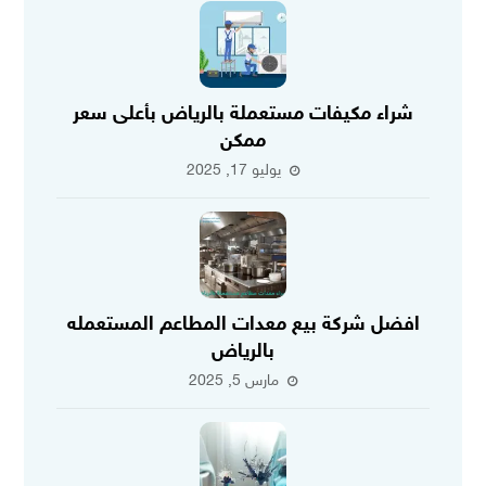
شراء مكيفات مستعملة بالرياض بأعلى سعر
ممكن
يوليو 17, 2025
افضل شركة بيع معدات المطاعم المستعمله
بالرياض
مارس 5, 2025