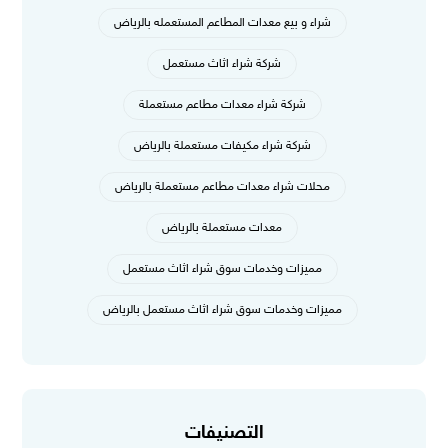
شراء و بيع معدات المطاعم المستعمله بالرياض
شركة شراء اثاث مستعمل
شركة شراء معدات مطاعم مستعملة
شركة شراء مكيفات مستعملة بالرياض
محلات شراء معدات مطاعم مستعملة بالرياض
معدات مستعملة بالرياض
مميزات وخدمات سوق شراء اثاث مستعمل
مميزات وخدمات سوق شراء اثاث مستعمل بالرياض
التصنيفات