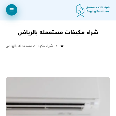
شراء مكيفات مستعمله بالرياض
شراء مكيفات مستعمله بالرياض