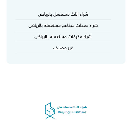
شراء اثاث مستعمل بالرياض
شراء معدات مطاعم مستعمله بالرياض
شراء مكيفات مستعمله بالرياض
غير مصنف