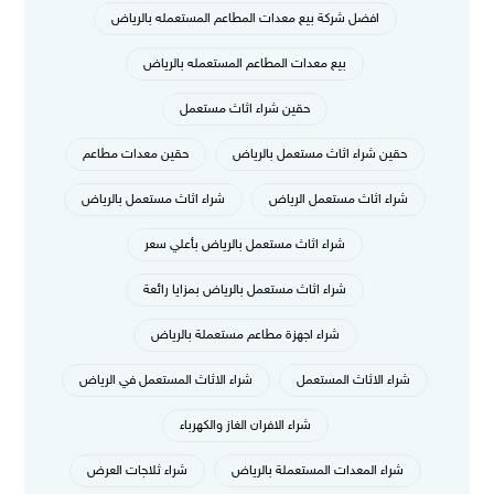
افضل شركة بيع معدات المطاعم المستعمله بالرياض
بيع معدات المطاعم المستعمله بالرياض
حقين شراء اثاث مستعمل
حقين شراء اثاث مستعمل بالرياض
حقين معدات مطاعم
شراء اثاث مستعمل الرياض
شراء اثاث مستعمل بالرياض
شراء اثاث مستعمل بالرياض بأعلي سعر
شراء اثاث مستعمل بالرياض بمزايا رائعة
شراء اجهزة مطاعم مستعملة بالرياض
شراء الاثاث المستعمل
شراء الاثاث المستعمل في الرياض
شراء الافران الغاز والكهرباء
شراء المعدات المستعملة بالرياض
شراء ثلاجات العرض